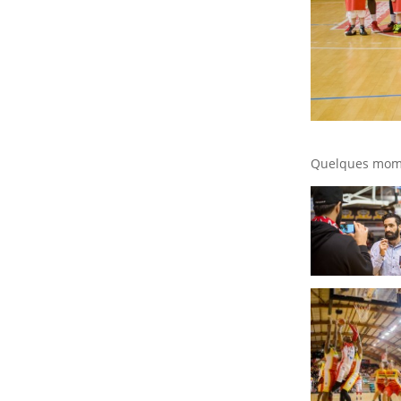
Quelques mome