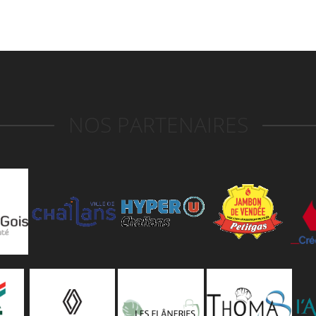
NOS PARTENAIRES