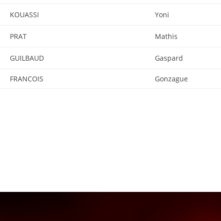
KOUASSI
Yoni
PRAT
Mathis
GUILBAUD
Gaspard
FRANCOIS
Gonzague