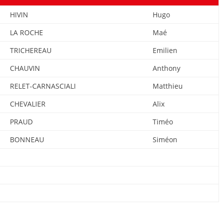
HIVIN
Hugo
LA ROCHE
Maé
TRICHEREAU
Emilien
CHAUVIN
Anthony
RELET-CARNASCIALI
Matthieu
CHEVALIER
Alix
PRAUD
Timéo
BONNEAU
Siméon