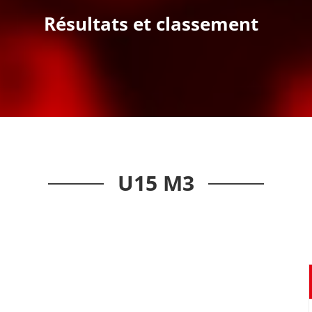
Résultats et classement
U15 M3