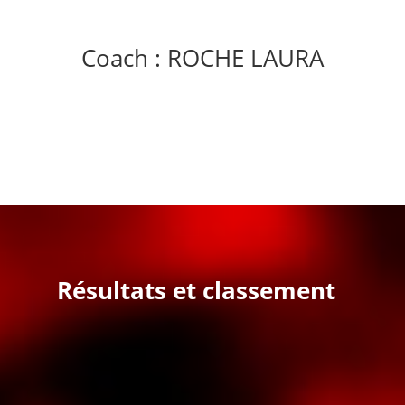
Coach : ROCHE LAURA
Résultats et classement