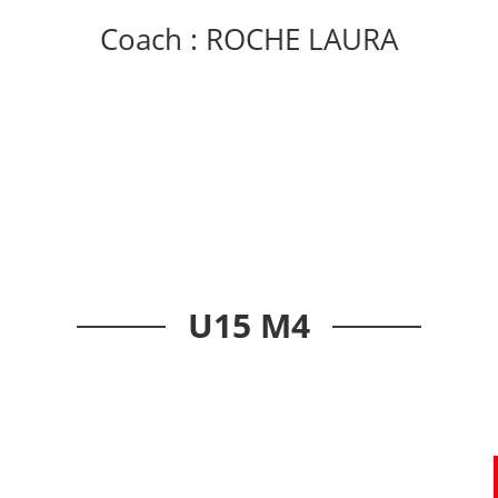
Coach : ROCHE LAURA
U15 M4