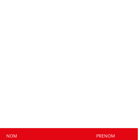
NOM
PRENOM