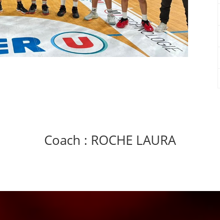
Coach : ROCHE LAURA