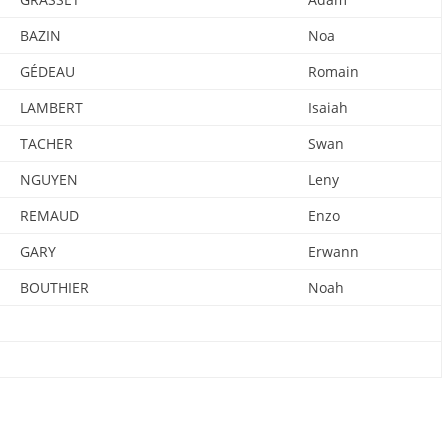
BAZIN
Noa
GÉDEAU
Romain
LAMBERT
Isaiah
TACHER
Swan
NGUYEN
Leny
REMAUD
Enzo
GARY
Erwann
BOUTHIER
Noah