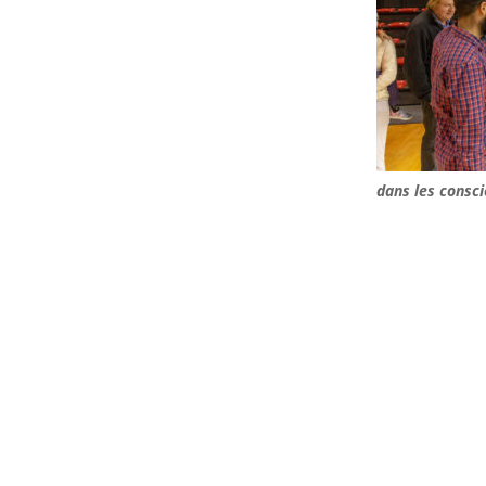
dans les consc