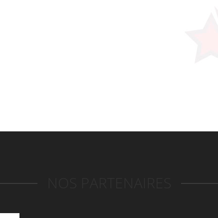
NOS PARTENAIRES