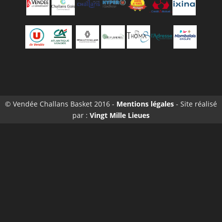
© Vendée Challans Basket 2016 -
Mentions légales
- Site réalisé
par :
Vingt Mille Lieues