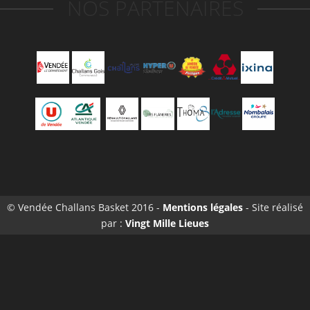
NOS PARTENAIRES
© Vendée Challans Basket 2016 -
Mentions légales
- Site réalisé
par :
Vingt Mille Lieues