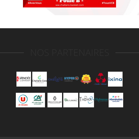
NOS PARTENAIRES