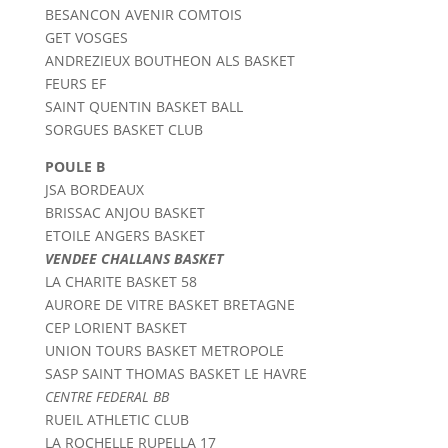
BESANCON AVENIR COMTOIS
GET VOSGES
ANDREZIEUX BOUTHEON ALS BASKET
FEURS EF
SAINT QUENTIN BASKET BALL
SORGUES BASKET CLUB
POULE B
JSA BORDEAUX
BRISSAC ANJOU BASKET
ETOILE ANGERS BASKET
VENDEE CHALLANS BASKET
LA CHARITE BASKET 58
AURORE DE VITRE BASKET BRETAGNE
CEP LORIENT BASKET
UNION TOURS BASKET METROPOLE
SASP SAINT THOMAS BASKET LE HAVRE
CENTRE FEDERAL BB
RUEIL ATHLETIC CLUB
LA ROCHELLE RUPELLA 17