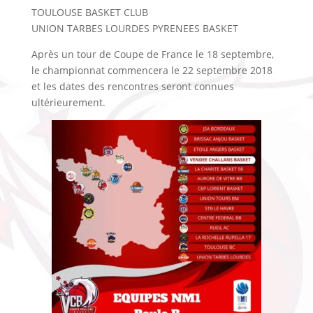
TOULOUSE BASKET CLUB
UNION TARBES LOURDES PYRENEES BASKET
Après un tour de Coupe de France le 18 septembre,
le championnat commencera le 22 septembre 2018
et les dates des rencontres seront connues
ultérieurement.