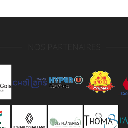
NOS PARTENAIRES