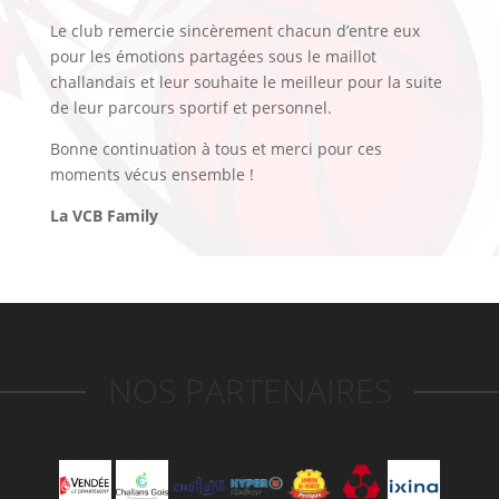
Le club remercie sincèrement chacun d’entre eux
pour les émotions partagées sous le maillot
challandais et leur souhaite le meilleur pour la suite
de leur parcours sportif et personnel.
Bonne continuation à tous et merci pour ces
moments vécus ensemble !
La VCB Family
NOS PARTENAIRES