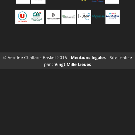
© Vendée Challans Basket 2016 -
Mentions légales
- Site réalisé
par :
Vingt Mille Lieues