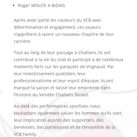
Roger MOUTE A BIDIAS
Après avoir porté les couleurs du VCB avec
détermination et engagement, ces joueurs
s’apprêtent à ouvrir un nouveau chapitre de leur
carrière.
Tout au long de leur passage à Challans, ils ont
contribué à la vie du club et participé à de nombreux
moments forts sur les parquets de Vrignaud. Par
leur investissement quotidien, leur
professionnalisme et leur esprit d’équipe, ils ont
marqué la saison et laissé leur empreinte dans
l’histoire du Vendée Challans Basket.
Au-delà des performances sportives, nous
souhaitons également saluer les hommes qu’ils sont,
leur implication auprès des supporters, des
bénévoles, des partenaires et de l’ensemble de la
VCB Family.