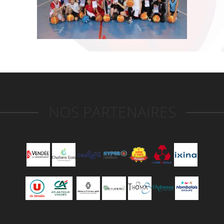
NOS PARTENAIRES