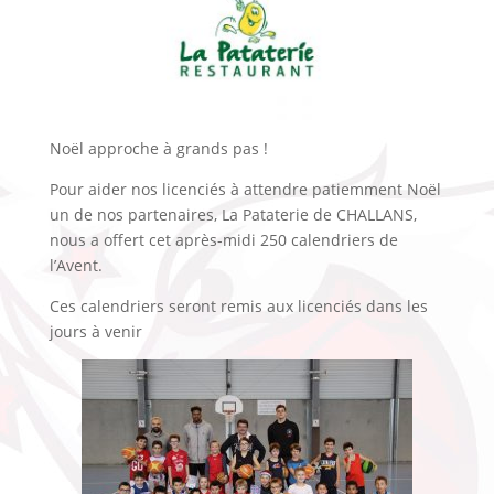
Noël approche à grands pas !
Pour aider nos licenciés à attendre patiemment Noël
un de nos partenaires, La Pataterie de CHALLANS,
nous a offert cet après-midi 250 calendriers de
l’Avent.
Ces calendriers seront remis aux licenciés dans les
jours à venir