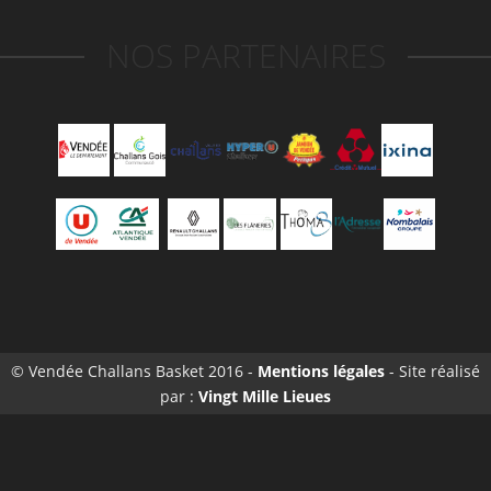
NOS PARTENAIRES
© Vendée Challans Basket 2016 -
Mentions légales
- Site réalisé
par :
Vingt Mille Lieues