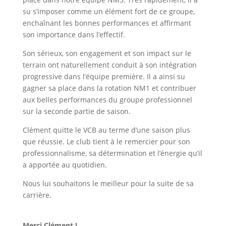
su s’imposer comme un élément fort de ce groupe,
enchaînant les bonnes performances et affirmant
son importance dans l’effectif.
Son sérieux, son engagement et son impact sur le
terrain ont naturellement conduit à son intégration
progressive dans l’équipe première. Il a ainsi su
gagner sa place dans la rotation NM1 et contribuer
aux belles performances du groupe professionnel
sur la seconde partie de saison.
Clément quitte le VCB au terme d’une saison plus
que réussie. Le club tient à le remercier pour son
professionnalisme, sa détermination et l’énergie qu’il
a apportée au quotidien.
Nous lui souhaitons le meilleur pour la suite de sa
carrière.
Merci Clément !