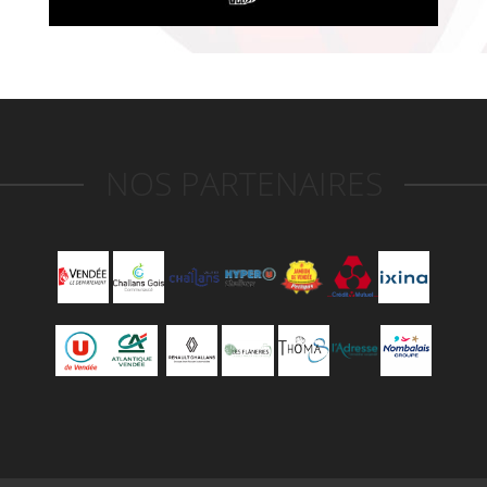
NOS PARTENAIRES