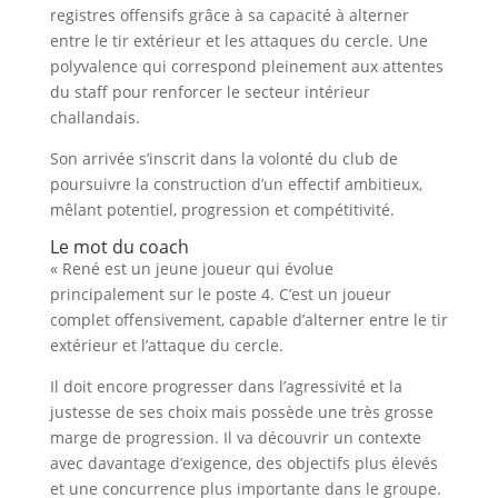
registres offensifs grâce à sa capacité à alterner
entre le tir extérieur et les attaques du cercle. Une
polyvalence qui correspond pleinement aux attentes
du staff pour renforcer le secteur intérieur
challandais.
Son arrivée s’inscrit dans la volonté du club de
poursuivre la construction d’un effectif ambitieux,
mêlant potentiel, progression et compétitivité.
Le mot du coach
« René est un jeune joueur qui évolue
principalement sur le poste 4. C’est un joueur
complet offensivement, capable d’alterner entre le tir
extérieur et l’attaque du cercle.
Il doit encore progresser dans l’agressivité et la
justesse de ses choix mais possède une très grosse
marge de progression. Il va découvrir un contexte
avec davantage d’exigence, des objectifs plus élevés
et une concurrence plus importante dans le groupe.