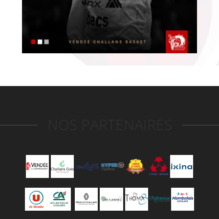
NOS PARTENAIRES