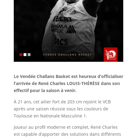
Le Vendée Challans Basket est heureux d’officialiser
l’arrivée de René Charles LOUIS-THÉRÈSE dans son
effectif pour la saison à venir.
À 21 ans, cet ailier fort de 203 cm rejoint le VCB
après une saison réussie sous les couleurs de
Toulouse en Nationale Masculine 1.
Joueur au profil moderne et complet, René Charles
est capable d’apporter des solutions dans différents