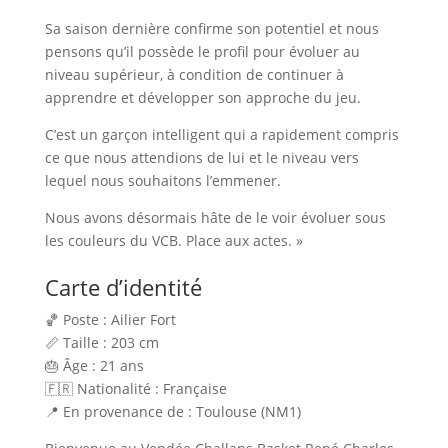
Sa saison dernière confirme son potentiel et nous
pensons qu’il possède le profil pour évoluer au
niveau supérieur, à condition de continuer à
apprendre et développer son approche du jeu.
C’est un garçon intelligent qui a rapidement compris
ce que nous attendions de lui et le niveau vers
lequel nous souhaitons l’emmener.
Nous avons désormais hâte de le voir évoluer sous
les couleurs du VCB. Place aux actes. »
Carte d’identité
🏀 Poste : Ailier Fort
📏 Taille : 203 cm
🎂 Âge : 21 ans
🇫🇷 Nationalité : Française
📍 En provenance de : Toulouse (NM1)