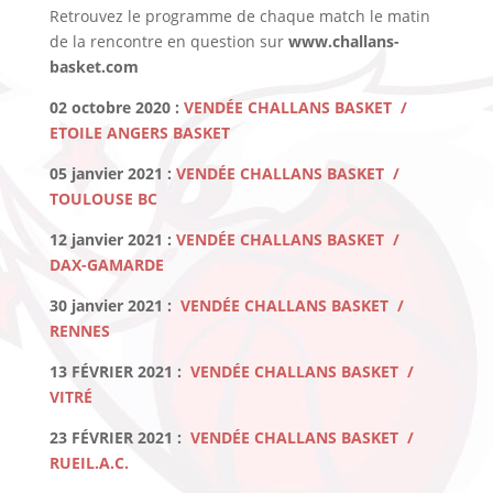
Retrouvez le programme de chaque match le matin
de la rencontre en question sur
www.challans-
basket.com
02 octobre 2020 :
VENDÉE CHALLANS BASKET /
ETOILE ANGERS BASKET
05 janvier 2021 :
VENDÉE CHALLANS BASKET /
TOULOUSE BC
12 janvier 2021 :
VENDÉE CHALLANS BASKET /
DAX-GAMARDE
30 janvier 2021 :
VENDÉE CHALLANS BASKET /
RENNES
13 FÉVRIER 2021 :
VENDÉE CHALLANS BASKET /
VITRÉ
23 FÉVRIER 2021 :
VENDÉE CHALLANS BASKET /
RUEIL.A.C.