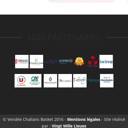
NOS PARTENAIRES
© Vendée Challans Basket 2016 -
Mentions légales
- Site réalisé
par :
Vingt Mille Lieues