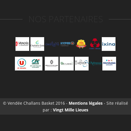
NOS PARTENAIRES
© Vendée Challans Basket 2016 -
Mentions légales
- Site réalisé
par :
Vingt Mille Lieues