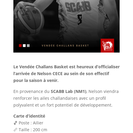
Le Vendée Challans Basket est heureux d’officialiser
l’arrivée de Nelson CECE au sein de son effectif
pour la saison à venir.
En provenance du
SCABB Lab (NM1)
, Nelson viendra
renforcer les ailes challandaises avec un profil
polyvalent et un fort potentiel de développement.
Carte d’identité
🏀 Poste : Ailier
📏 Taille : 200 cm