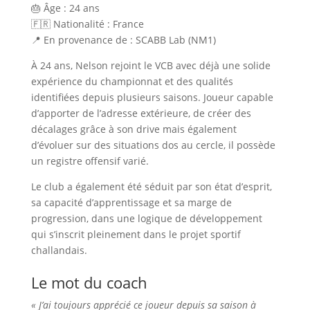
🎂 Âge : 24 ans
🇫🇷 Nationalité : France
📍 En provenance de : SCABB Lab (NM1)
À 24 ans, Nelson rejoint le VCB avec déjà une solide
expérience du championnat et des qualités
identifiées depuis plusieurs saisons. Joueur capable
d’apporter de l’adresse extérieure, de créer des
décalages grâce à son drive mais également
d’évoluer sur des situations dos au cercle, il possède
un registre offensif varié.
Le club a également été séduit par son état d’esprit,
sa capacité d’apprentissage et sa marge de
progression, dans une logique de développement
qui s’inscrit pleinement dans le projet sportif
challandais.
Le mot du coach
« J’ai toujours apprécié ce joueur depuis sa saison à