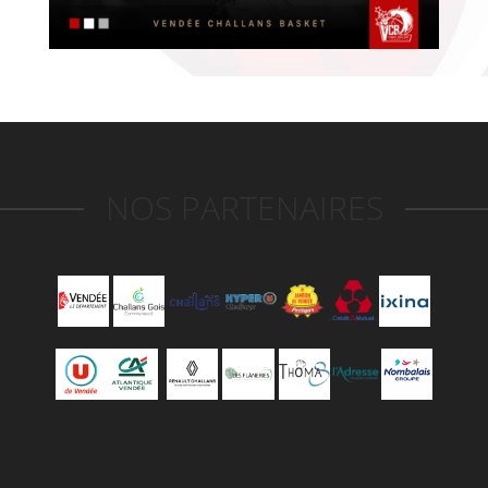
NOS PARTENAIRES