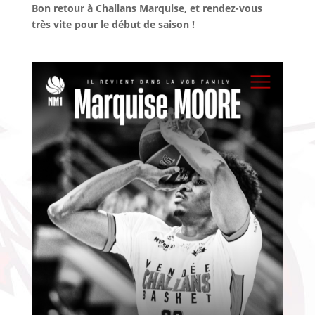
Bon retour à Challans Marquise, et rendez-vous
très vite pour le début de saison !