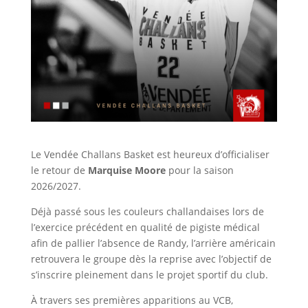
Le Vendée Challans Basket est heureux d’officialiser
le retour de
Marquise Moore
pour la saison
2026/2027.
Déjà passé sous les couleurs challandaises lors de
l’exercice précédent en qualité de pigiste médical
afin de pallier l’absence de Randy, l’arrière américain
retrouvera le groupe dès la reprise avec l’objectif de
s’inscrire pleinement dans le projet sportif du club.
À travers ses premières apparitions au VCB,