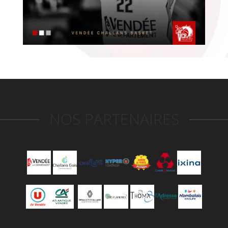
NOS PARTENAIRES