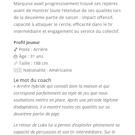
Marquise avait progressivement trouvé ses repères
avant de montrer toute l’étendue de ses qualités lors
de la deuxième partie de saison : impact offensif,
capacité à attaquer le cercle, efficacité dans le tir
intermédiaire et engagement au service du collectif.
Profil joueur
🏀 Poste : Arrière
🎂 Âge : 31 ans
📏 Taille : 188 cm
🇺🇸 Nationalité : Américaine
Le mot du coach
« Arrière hybride qui connaît bien la maison et qui
correspond parfaitement au style de jeu que nous
souhaitons mettre en place. Après une période légitime
d’adaptation, il a montré toutes ses qualités sur sa
deuxième partie de pige.
Le retour de Luka lui a permis d’exploiter pleinement sa
capacité de percussion et son tir intermédiaire. Sur le