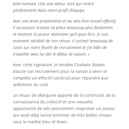
plan humain, c’est une valeur sûre qui rentre
parfaitement dans notre profil d’équipe.
Avec une vraie préparation et au sein d’un nouvel effectif,
il va pouvoir trouver sa place beaucoup plus facilement
et montrer le joueur dominant qu’il peut être. Je suis
vraiment satisfait de son retour, il cochait beaucoup de
cases sur notre feuille de recrutement et j’ai hâte de
travailler avec lui dès le début de saison. »
Avec cette signature, le Vendée Challans Basket
boucle son recrutement pour la saison à venir et
complète un effectif construit pour répondre aux
ambitions du club.
Le retour de Marquise apporte de la continuité, de la
connaissance du collectif et une nouvelle
opportunité de voir pleinement s’exprimer un joueur
qui avait déjà laissé entrevoir de très belles choses
sous le maillot bleu et blanc.