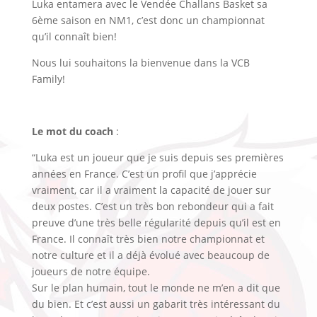
Luka entamera avec le Vendée Challans Basket sa
6ème saison en NM1, c’est donc un championnat
qu’il connaît bien!
Nous lui souhaitons la bienvenue dans la VCB
Family!
Le mot du coach
:
“Luka est un joueur que je suis depuis ses premières
années en France. C’est un profil que j’apprécie
vraiment, car il a vraiment la capacité de jouer sur
deux postes. C’est un très bon rebondeur qui a fait
preuve d’une très belle régularité depuis qu’il est en
France. Il connaît très bien notre championnat et
notre culture et il a déjà évolué avec beaucoup de
joueurs de notre équipe.
Sur le plan humain, tout le monde ne m’en a dit que
du bien. Et c’est aussi un gabarit très intéressant du