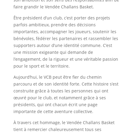
faire grandir le Vendée Challans Basket.
Être président d’un club, c’est porter des projets
parfois ambitieux, prendre des décisions
importantes, accompagner les joueurs, soutenir les
bénévoles, fédérer les partenaires et rassembler les
supporters autour d’une identité commune. C’est
une mission exigeante qui demande de
l’engagement, de la rigueur et une véritable passion
pour le sport et le territoire.
Aujourd’hui, le VCB peut être fier du chemin
parcouru et de son identité forte. Cette histoire s’est
construite grâce à toutes les personnes qui ont
œuvré pour le club, et notamment grâce à ses
présidents, qui ont chacun écrit une page
importante de cette aventure collective.
À travers cet hommage, le Vendée Challans Basket
tient à remercier chaleureusement tous ses