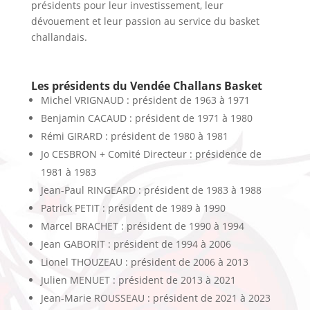
présidents pour leur investissement, leur
dévouement et leur passion au service du basket
challandais.
Les présidents du Vendée Challans Basket
Michel VRIGNAUD : président de 1963 à 1971
Benjamin CACAUD : président de 1971 à 1980
Rémi GIRARD : président de 1980 à 1981
Jo CESBRON + Comité Directeur : présidence de
1981 à 1983
Jean-Paul RINGEARD : président de 1983 à 1988
Patrick PETIT : président de 1989 à 1990
Marcel BRACHET : président de 1990 à 1994
Jean GABORIT : président de 1994 à 2006
Lionel THOUZEAU : président de 2006 à 2013
Julien MENUET : président de 2013 à 2021
Jean-Marie ROUSSEAU : président de 2021 à 2023