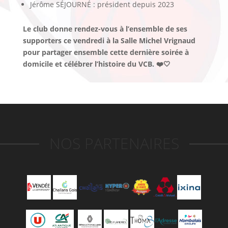
Jérôme SÉJOURNÉ : président depuis 2023
Le club donne rendez-vous à l’ensemble de ses
supporters ce vendredi à la Salle Michel Vrignaud
pour partager ensemble cette dernière soirée à
domicile et célébrer l’histoire du VCB. ❤️🤍
NOS PARTENAIRES