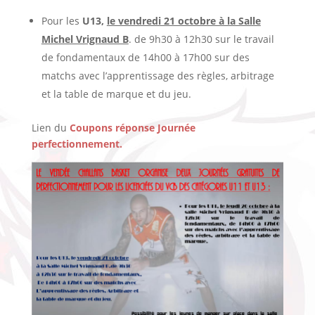
Pour les
U13,
le vendredi 21 octobre à la Salle
Michel Vrignaud B
. de 9h30 à 12h30 sur le travail
de fondamentaux de 14h00 à 17h00 sur des
matchs avec l’apprentissage des règles, arbitrage
et la table de marque et du jeu.
Lien du
Coupons réponse Journée
perfectionnement.