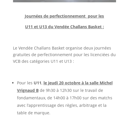
Journées de perfectionnement pour les
U11 et U13 du Vendée Challans Basket :
Le Vendée Challans Basket organise deux journées
gratuites de perfectionnement pour les licenciées du
VCB des catégories U11 et U13 :
Pour les
U11
,
le jeudi 20 octobre à la salle Michel
Vrignaud B
de 9h30 à 12h30 sur le travail de
fondamentaux, de 14h00 à 17h00 sur des matchs
avec l’apprentissage des règles, arbitrage et la
table de marque.