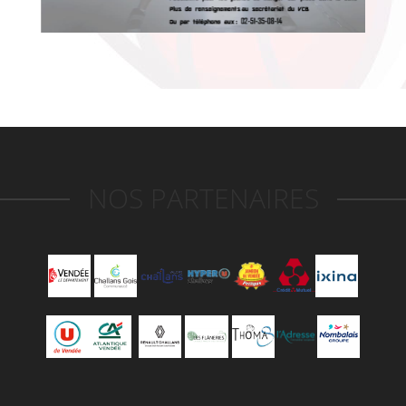
NOS PARTENAIRES