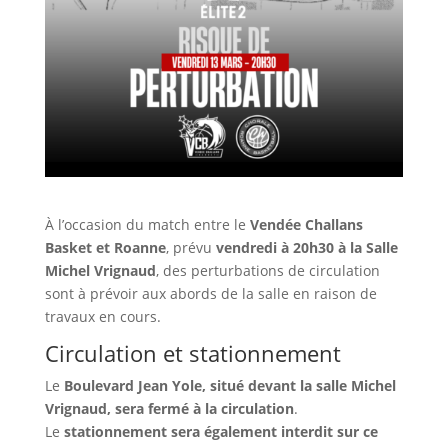
À l’occasion du match entre le
Vendée Challans
Basket et Roanne
, prévu
vendredi à 20h30 à la Salle
Michel Vrignaud
, des perturbations de circulation
sont à prévoir aux abords de la salle en raison de
travaux en cours.
Circulation et stationnement
Le
Boulevard Jean Yole, situé devant la salle Michel
Vrignaud, sera fermé à la circulation
.
Le
stationnement sera également interdit sur ce