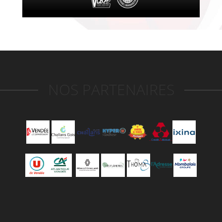
NOS PARTENAIRES