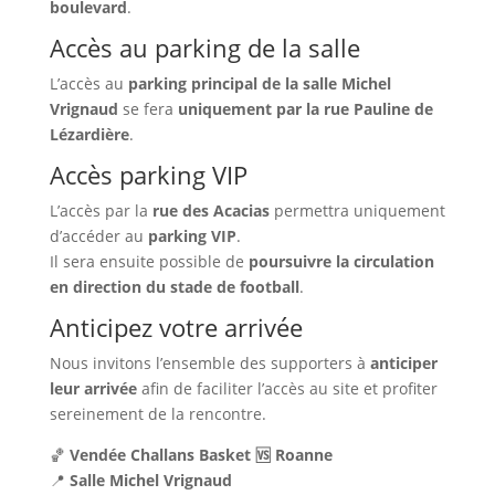
boulevard
.
Accès au parking de la salle
L’accès au
parking principal de la salle Michel
Vrignaud
se fera
uniquement par la rue Pauline de
Lézardière
.
Accès parking VIP
L’accès par la
rue des Acacias
permettra uniquement
d’accéder au
parking VIP
.
Il sera ensuite possible de
poursuivre la circulation
en direction du stade de football
.
Anticipez votre arrivée
Nous invitons l’ensemble des supporters à
anticiper
leur arrivée
afin de faciliter l’accès au site et profiter
sereinement de la rencontre.
🏀
Vendée Challans Basket 🆚 Roanne
📍
Salle Michel Vrignaud