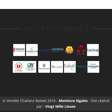
NOS PARTENAIRES
© Vendée Challans Basket 2016 -
Mentions légales
- Site réalisé
par :
Vingt Mille Lieues