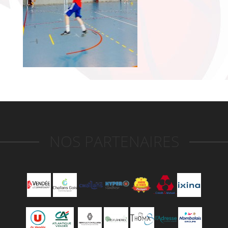
NOS PARTENAIRES