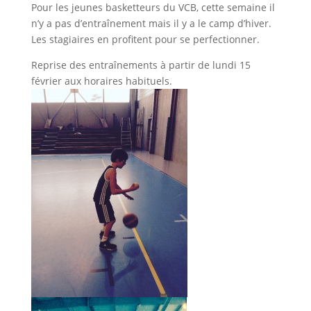
Pour les jeunes basketteurs du VCB, cette semaine il
n’y a pas d’entraînement mais il y a le camp d’hiver.
Les stagiaires en profitent pour se perfectionner.
Reprise des entraînements à partir de lundi 15
février aux horaires habituels.